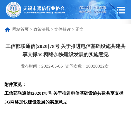
网站首页
>
政策法规
>
文件解读
> 正文
工信部联通信[2020]78号 关于推进电信基础设施共建共
享支撑5G网络加快建设发展的实施意见
发布时间：2022-05-06
访问次数：10020022次
附件预览：
工信部联通信[2020]78号 关于推进电信基础设施共建共享支撑
5G网络加快建设发展的实施意见