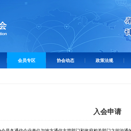
会员专区
协会动态
政策法规
入会申请
协会是各通信企业单位与地方通信主管部门和政府相关部门之间沟通