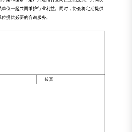
员单位一起共同维护行业利益。同时，协会将定期提供
单位提供必要的咨询服务。
传真