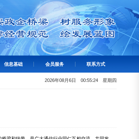
信息基础
会员服务
联系方式
2026年08月6日
00:55:24
星期
四
的桥梁和纽带，是广大通信行业同仁互相交流、共同发