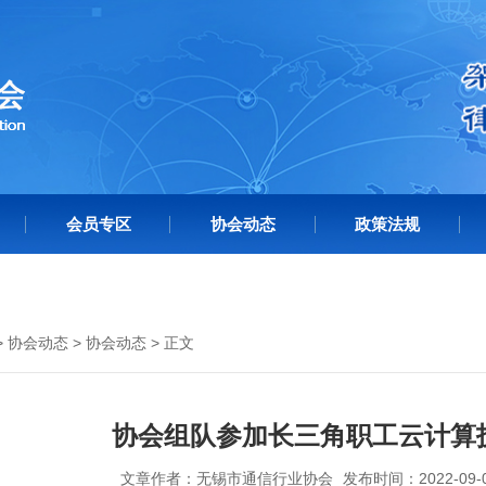
会员专区
协会动态
政策法规
>
协会动态
>
协会动态
> 正文
协会组队参加长三角职工云计算
文章作者：无锡市通信行业协会
发布时间：2022-09-