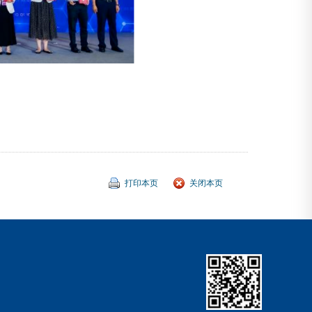
打印本页
关闭本页