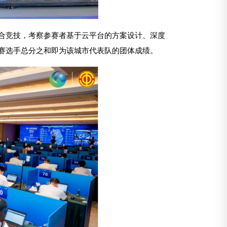
综合竞技，考察参赛者基于云平台的方案设计、深度
赛选手总分之和即为该城市代表队的团体成绩。