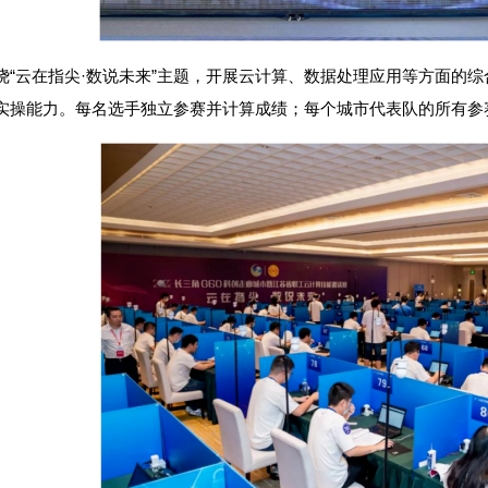
绕“云在指尖·数说未来”主题，开展云计算、数据处理应用等方面的
实操能力。每名选手独立参赛并计算成绩；每个城市代表队的所有参