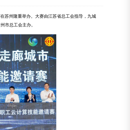
邀请赛”在苏州隆重举办。大赛由江苏省总工会指导，九城
苏州市总工会主办。