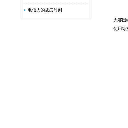
电信人的战疫时刻
大赛围
使用等