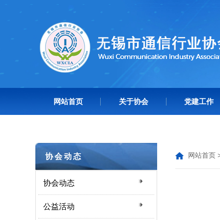
网站首页
关于协会
党建工作
网站首页
协会动态
协会动态
公益活动