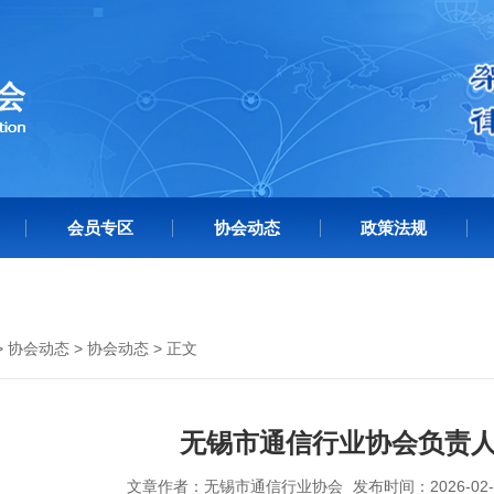
会员专区
协会动态
政策法规
>
协会动态
>
协会动态
> 正文
无锡市通信行业协会负责
文章作者：无锡市通信行业协会
发布时间：2026-02-