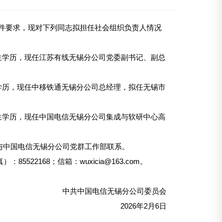
件要求，现对下列同志拟担任社会组织负责人情况
研究生学历，现任江苏有线无锡分公司党委副书记、副总
大学学历，现任中移铁通无锡分公司总经理，拟任无锡市
研究生学历，现任中国电信无锡分公司集成与软研中心高
间与中国电信无锡分公司党群工作部联系。
522168；信箱：wuxicia@163.com。
中共中国电信无锡分公司委员会
2026年2月6日