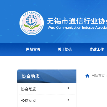
网站首页
关于协会
党建工作
网站首页
协会动态
协会动态
公益活动