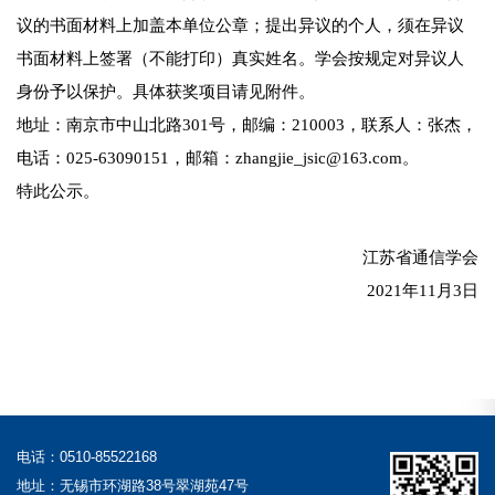
议的书面材料上加盖本单位公章；提出异议的个人，须在异议
书面材料上签署（不能打印）真实姓名。学会按规定对异议人
身份予以保护。具体获奖项目请见附件。
地址：南京市中山北路301号，邮编：210003，联系人：张杰，
电话：025-63090151，邮箱：zhangjie_jsic@163.com。
特此公示。
江苏省通信学会
2021年11月3日
电话：0510-85522168
地址：无锡市环湖路38号翠湖苑47号