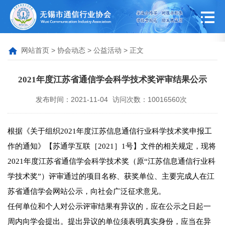
网站首页
>
协会动态
>
公益活动
> 正文
2021年度江苏省通信学会科学技术奖评审结果公示
发布时间：2021-11-04
访问次数：10016560次
根据《关于组织2021年度江苏信息通信行业科学技术奖申报工
作的通知》【苏通学互联［2021］1号】文件的相关规定，现将
2021年度江苏省通信学会科学技术奖（原“江苏信息通信行业科
学技术奖”）评审通过的项目名称、获奖单位、主要完成人在江
苏省通信学会网站公示，向社会广泛征求意见。
任何单位和个人对公示评审结果有异议的，应在公示之日起一
周内向学会提出。提出异议的单位须表明真实身份，应当在异